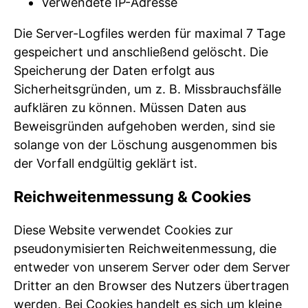
Verwendete IP-Adresse
Die Server-Logfiles werden für maximal 7 Tage
gespeichert und anschließend gelöscht. Die
Speicherung der Daten erfolgt aus
Sicherheitsgründen, um z. B. Missbrauchsfälle
aufklären zu können. Müssen Daten aus
Beweisgründen aufgehoben werden, sind sie
solange von der Löschung ausgenommen bis
der Vorfall endgültig geklärt ist.
Reichweitenmessung & Cookies
Diese Website verwendet Cookies zur
pseudonymisierten Reichweitenmessung, die
entweder von unserem Server oder dem Server
Dritter an den Browser des Nutzers übertragen
werden. Bei Cookies handelt es sich um kleine