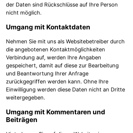
der Daten sind Rückschlüsse auf Ihre Person
nicht möglich.
Umgang mit Kontaktdaten
Nehmen Sie mit uns als Websitebetreiber durch
die angebotenen Kontaktmöglichkeiten
Verbindung auf, werden Ihre Angaben
gespeichert, damit auf diese zur Bearbeitung
und Beantwortung Ihrer Anfrage
zurückgegriffen werden kann. Ohne Ihre
Einwilligung werden diese Daten nicht an Dritte
weitergegeben.
Umgang mit Kommentaren und
Beiträgen