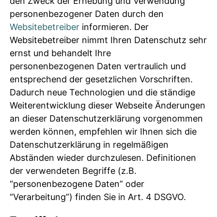
den Zweck der Erhebung und Verwendung
personenbezogener Daten durch den
Websitebetreiber
informieren. Der
Websitebetreiber nimmt Ihren Datenschutz sehr
ernst und behandelt Ihre
personenbezogenen Daten vertraulich und
entsprechend der gesetzlichen Vorschriften.
Dadurch neue Technologien und die ständige
Weiterentwicklung dieser Webseite Änderungen
an dieser Datenschutzerklärung vorgenommen
werden können, empfehlen wir Ihnen sich die
Datenschutzerklärung in regelmäßigen
Abständen wieder durchzulesen. Definitionen
der verwendeten Begriffe (z.B.
“personenbezogene Daten” oder
“Verarbeitung”) finden Sie in Art. 4 DSGVO.