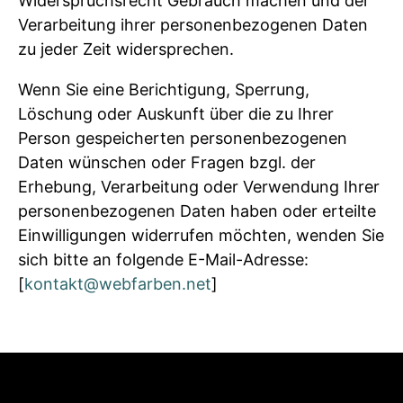
Widerspruchsrecht Gebrauch machen und der
Verarbeitung ihrer personenbezogenen Daten
zu jeder Zeit widersprechen.
Wenn Sie eine Berichtigung, Sperrung,
Löschung oder Auskunft über die zu Ihrer
Person gespeicherten personenbezogenen
Daten wünschen oder Fragen bzgl. der
Erhebung, Verarbeitung oder Verwendung Ihrer
personenbezogenen Daten haben oder erteilte
Einwilligungen widerrufen möchten, wenden Sie
sich bitte an folgende E-Mail-Adresse:
[
kontakt@webfarben.net
]