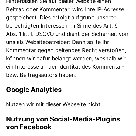
Hinterlassen Sie auf dieser Website einen
Beitrag oder Kommentar, wird Ihre IP-Adresse
gespeichert. Dies erfolgt aufgrund unserer
berechtigten Interessen im Sinne des Art. 6
Abs. 1 lit. f. DSGVO und dient der Sicherheit von
uns als Websitebetreiber: Denn sollte Ihr
Kommentar gegen geltendes Recht verstoßen,
können wir dafür belangt werden, weshalb wir
ein Interesse an der Identität des Kommentar-
bzw. Beitragsautors haben.
Google Analytics
Nutzen wir mit dieser Webseite nicht.
Nutzung von Social-Media-Plugins
von Facebook