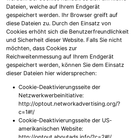
Dateien, welche auf Ihrem Endgerät
gespeichert werden. Ihr Browser greift auf
diese Dateien zu. Durch den Einsatz von
Cookies erhöht sich die Benutzerfreundlichkeit
und Sicherheit dieser Website. Falls Sie nicht
möchten, dass Cookies zur
Reichweitenmessung auf Ihrem Endgerät
gespeichert werden, können Sie dem Einsatz
dieser Dateien hier widersprechen:
Cookie-Deaktivierungsseite der
Netzwerkwerbeinitiative:
http://optout.networkadvertising.org/?
c=1#!/
Cookie-Deaktivierungsseite der US-
amerikanischen Website:
http://optout.aboutads.info/?c=2#!/