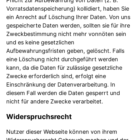
Pflicht zur Aufbewahrung von Daten (z. B.
Vorratsdatenspeicherung) kollidiert, haben Sie
ein Anrecht auf Löschung Ihrer Daten. Von uns
gespeicherte Daten werden, sollten sie für ihre
Zweckbestimmung nicht mehr vonnöten sein
und es keine gesetzlichen
Aufbewahrungsfristen geben, gelöscht. Falls
eine Löschung nicht durchgeführt werden
kann, da die Daten für zulässige gesetzliche
Zwecke erforderlich sind, erfolgt eine
Einschränkung der Datenverarbeitung. In
diesem Fall werden die Daten gesperrt und
nicht für andere Zwecke verarbeitet.
Widerspruchsrecht
Nutzer dieser Webseite können von ihrem