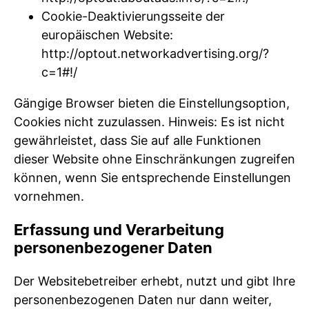
Cookie-Deaktivierungsseite der
europäischen Website:
http://optout.networkadvertising.org/?
c=1#!/
Gängige Browser bieten die Einstellungsoption,
Cookies nicht zuzulassen. Hinweis: Es ist nicht
gewährleistet, dass Sie auf alle Funktionen
dieser Website ohne Einschränkungen zugreifen
können, wenn Sie entsprechende Einstellungen
vornehmen.
Erfassung und Verarbeitung
personenbezogener Daten
Der Websitebetreiber erhebt, nutzt und gibt Ihre
personenbezogenen Daten nur dann weiter,