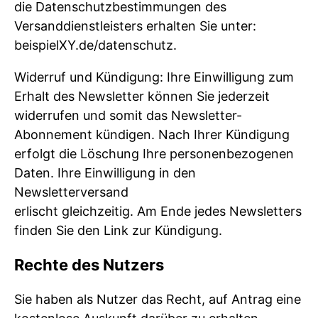
die Datenschutzbestimmungen des
Versanddienstleisters erhalten Sie unter:
beispielXY.de/datenschutz.
Widerruf und Kündigung: Ihre Einwilligung zum
Erhalt des Newsletter können Sie jederzeit
widerrufen und somit das Newsletter-
Abonnement kündigen. Nach Ihrer Kündigung
erfolgt die Löschung Ihre personenbezogenen
Daten. Ihre Einwilligung in den
Newsletterversand
erlischt gleichzeitig. Am Ende jedes Newsletters
finden Sie den Link zur Kündigung.
Rechte des Nutzers
Sie haben als Nutzer das Recht, auf Antrag eine