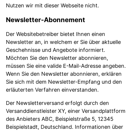
Nutzen wir mit dieser Webseite nicht.
Newsletter-Abonnement
Der Websitebetreiber bietet Ihnen einen
Newsletter an, in welchem er Sie über aktuelle
Geschehnisse und Angebote informiert.
Möchten Sie den Newsletter abonnieren,
müssen Sie eine valide E-Mail-Adresse angeben.
Wenn Sie den Newsletter abonnieren, erklären
Sie sich mit dem Newsletter-Empfang und den
erläuterten Verfahren einverstanden.
Der Newsletterversand erfolgt durch den
Versanddienstleister XY, einer Versandplattform
des Anbieters ABC, Beispielstraße 5, 12345
Beispielstadt, Deutschland. Informationen über