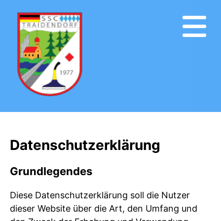
Datenschutzerklärung
Grundlegendes
Diese Datenschutzerklärung soll die Nutzer
dieser Website über die Art, den Umfang und