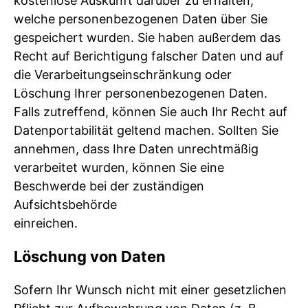
kostenlose Auskunft darüber zu erhalten,
welche personenbezogenen Daten über Sie
gespeichert wurden. Sie haben außerdem das
Recht auf Berichtigung falscher Daten und auf
die Verarbeitungseinschränkung oder
Löschung Ihrer personenbezogenen Daten.
Falls zutreffend, können Sie auch Ihr Recht auf
Datenportabilität geltend machen. Sollten Sie
annehmen, dass Ihre Daten unrechtmäßig
verarbeitet wurden, können Sie eine
Beschwerde bei der zuständigen
Aufsichtsbehörde
einreichen.
Löschung von Daten
Sofern Ihr Wunsch nicht mit einer gesetzlichen