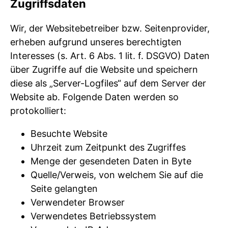
Zugriffsdaten
Wir, der Websitebetreiber bzw. Seitenprovider,
erheben aufgrund unseres berechtigten
Interesses (s. Art. 6 Abs. 1 lit. f. DSGVO) Daten
über Zugriffe auf die Website und speichern
diese als „Server-Logfiles“ auf dem Server der
Website ab. Folgende Daten werden so
protokolliert:
Besuchte Website
Uhrzeit zum Zeitpunkt des Zugriffes
Menge der gesendeten Daten in Byte
Quelle/Verweis, von welchem Sie auf die
Seite gelangten
Verwendeter Browser
Verwendetes Betriebssystem