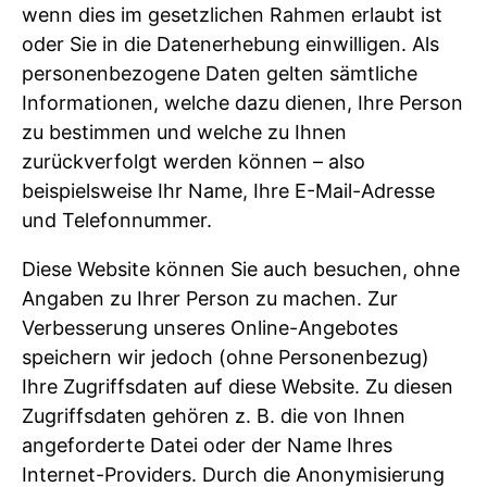
wenn dies im gesetzlichen Rahmen erlaubt ist
oder Sie in die Datenerhebung einwilligen. Als
personenbezogene Daten gelten sämtliche
Informationen, welche dazu dienen, Ihre Person
zu bestimmen und welche zu Ihnen
zurückverfolgt werden können – also
beispielsweise Ihr Name, Ihre E-Mail-Adresse
und Telefonnummer.
Diese Website können Sie auch besuchen, ohne
Angaben zu Ihrer Person zu machen. Zur
Verbesserung unseres Online-Angebotes
speichern wir jedoch (ohne Personenbezug)
Ihre Zugriffsdaten auf diese Website. Zu diesen
Zugriffsdaten gehören z. B. die von Ihnen
angeforderte Datei oder der Name Ihres
Internet-Providers. Durch die Anonymisierung