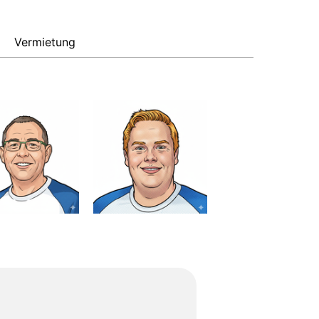
Vermietung