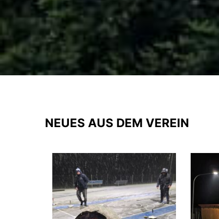
NEUES AUS DEM VEREIN