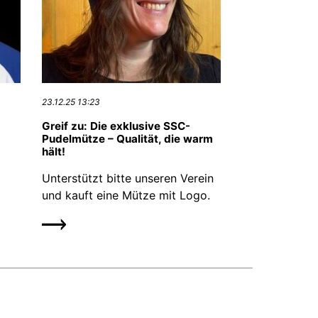
23.12.25 13:23
Greif zu: Die exklusive SSC-
Pudelmütze – Qualität, die warm
hält!
Unterstützt bitte unseren Verein
und kauft eine Mütze mit Logo.