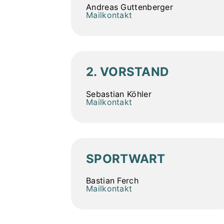
Andreas Guttenberger
Mailkontakt
2. VORSTAND
Sebastian Köhler
Mailkontakt
SPORTWART
Bastian Ferch
Mailkontakt