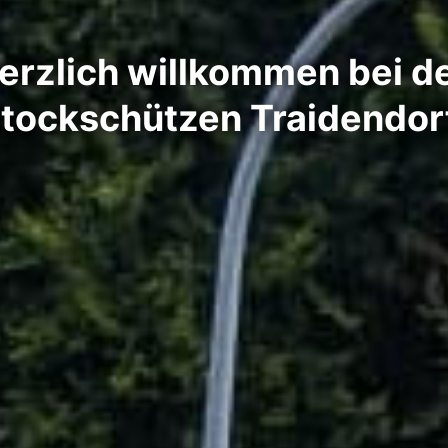
erzlich willkommen bei d
tockschützen Traidendor