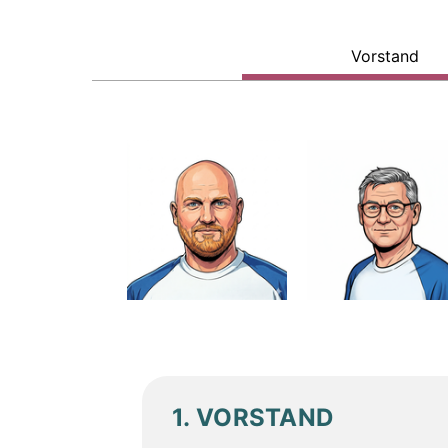
Vorstand
1. VORSTAND