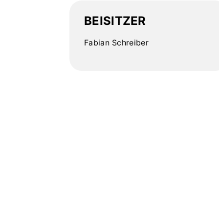
BEISITZER
Fabian Schreiber