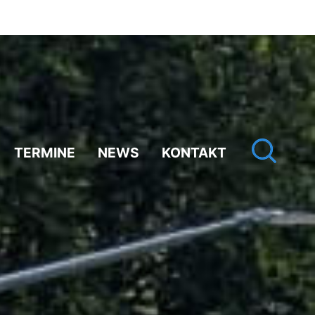
TERMINE
NEWS
KONTAKT