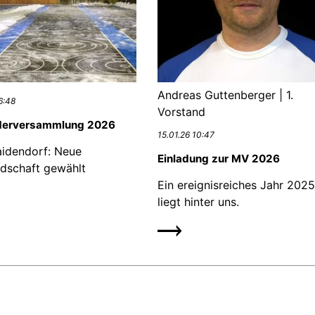
Andreas Guttenberger | 1.
6:48
Vorstand
ederversammlung 2026
15.01.26 10:47
idendorf: Neue
Einladung zur MV 2026
dschaft gewählt
Ein ereignisreiches Jahr 2025
liegt hinter uns.