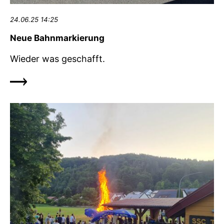
24.06.25 14:25
Neue Bahnmarkierung
Wieder was geschafft.