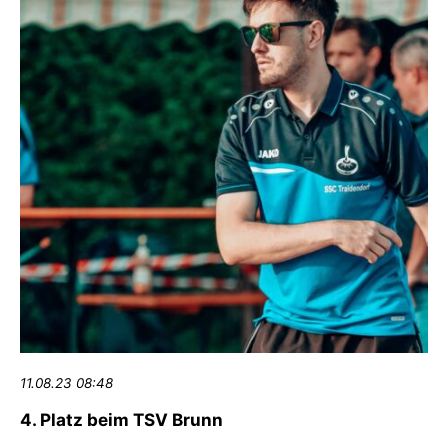
11.08.23 08:48
4. Platz beim TSV Brunn