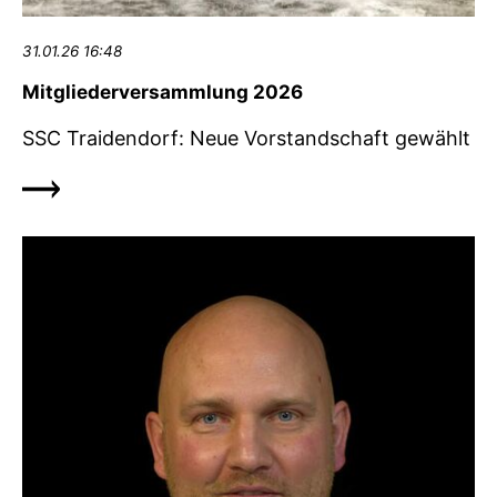
31.01.26 16:48
Mitgliederversammlung 2026
SSC Traidendorf: Neue Vorstandschaft gewählt