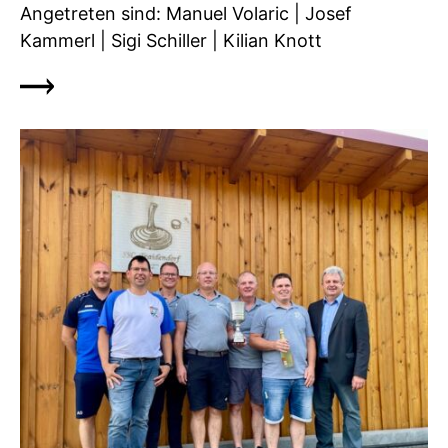
Angetreten sind: Manuel Volaric | Josef
Kammerl | Sigi Schiller | Kilian Knott