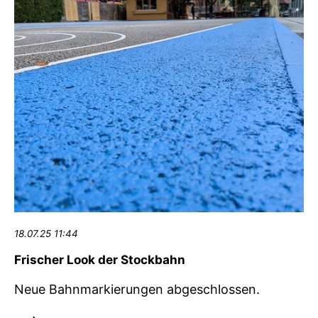
18.07.25 11:44
Frischer Look der Stockbahn
Neue Bahnmarkierungen abgeschlossen.