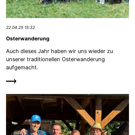
22.04.25 15:32
Osterwanderung
Auch dieses Jahr haben wir uns wieder zu
unserer traditionellen Osterwanderung
aufgemacht.