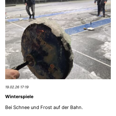
19.02.26 17:19
Winterspiele
Bei Schnee und Frost auf der Bahn.