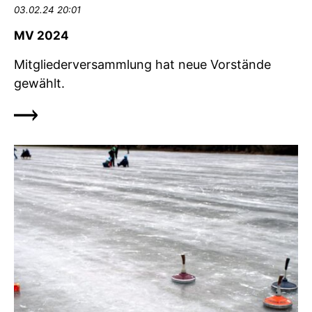
03.02.24 20:01
MV 2024
Mitgliederversammlung hat neue Vorstände
gewählt.