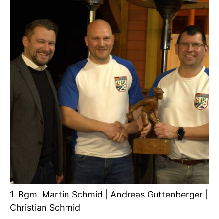
1. Bgm. Martin Schmid | Andreas Guttenberger |
Christian Schmid