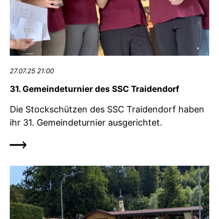
27.07.25 21:00
31. Gemeindeturnier des SSC Traidendorf
Die Stockschützen des SSC Traidendorf haben
ihr 31. Gemeindeturnier ausgerichtet.