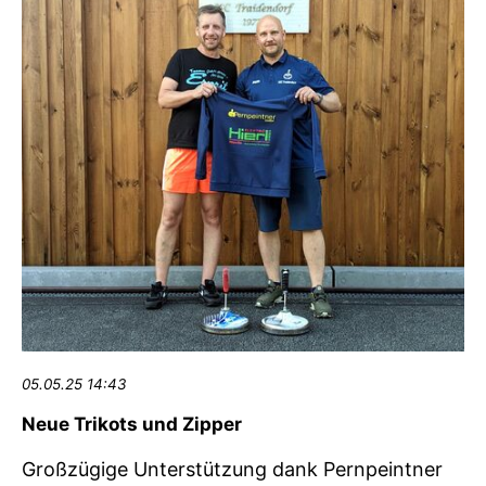
05.05.25 14:43
Neue Trikots und Zipper
Großzügige Unterstützung dank Pernpeintner