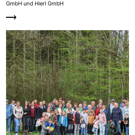
GmbH und Hierl GmbH