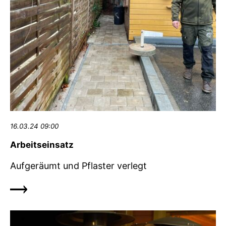
16.03.24 09:00
Arbeitseinsatz
Aufgeräumt und Pflaster verlegt