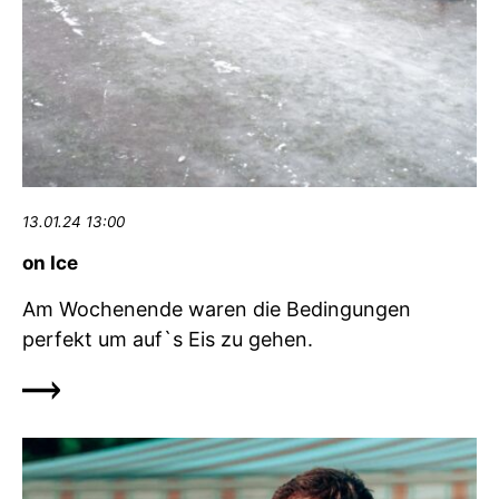
13.01.24 13:00
on Ice
Am Wochenende waren die Bedingungen
perfekt um auf`s Eis zu gehen.