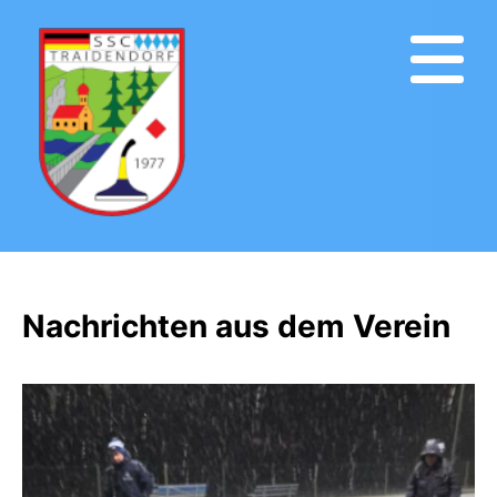
Nachrichten aus dem Verein