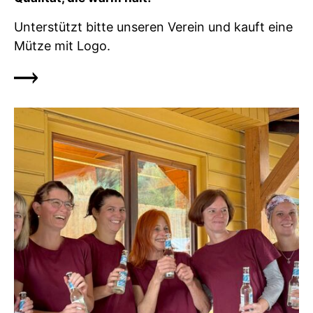
Unterstützt bitte unseren Verein und kauft eine
Mütze mit Logo.