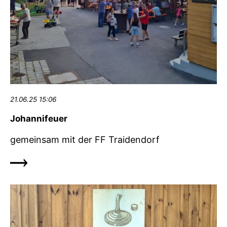
21.06.25 15:06
Johannifeuer
gemeinsam mit der FF Traidendorf