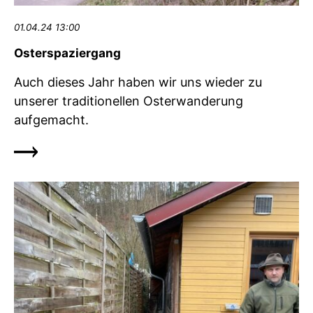
01.04.24 13:00
Osterspaziergang
Auch dieses Jahr haben wir uns wieder zu
unserer traditionellen Osterwanderung
aufgemacht.