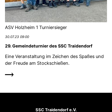
ASV Holzheim 1 Turniersieger
30.07.23 09:00
29. Gemeindeturnier des SSC Traidendorf
Eine Veranstaltung im Zeichen des Spaßes und
der Freude am Stockschießen.
SSC Traidendorf e.V.