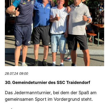
28.07.24 09:00
30. Gemeindeturnier des SSC Traidendorf
Das Jedermannturnier, bei dem der Spaß am
gemeinsamen Sport im Vordergrund steht.