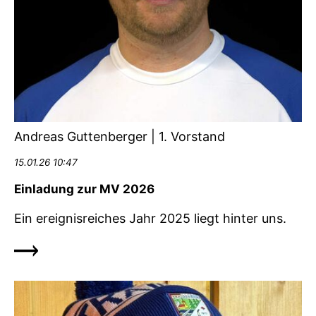
Andreas Guttenberger | 1. Vorstand
15.01.26 10:47
Einladung zur MV 2026
Ein ereignisreiches Jahr 2025 liegt hinter uns.