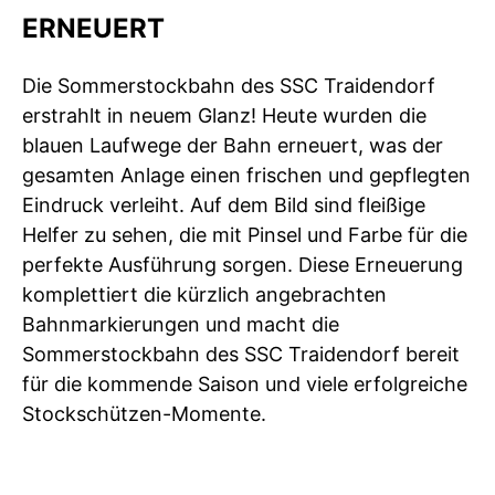
ERNEUERT
Die Sommerstockbahn des SSC Traidendorf
erstrahlt in neuem Glanz! Heute wurden die
blauen Laufwege der Bahn erneuert, was der
gesamten Anlage einen frischen und gepflegten
Eindruck verleiht. Auf dem Bild sind fleißige
Helfer zu sehen, die mit Pinsel und Farbe für die
perfekte Ausführung sorgen. Diese Erneuerung
komplettiert die kürzlich angebrachten
Bahnmarkierungen und macht die
Sommerstockbahn des SSC Traidendorf bereit
für die kommende Saison und viele erfolgreiche
Stockschützen-Momente.