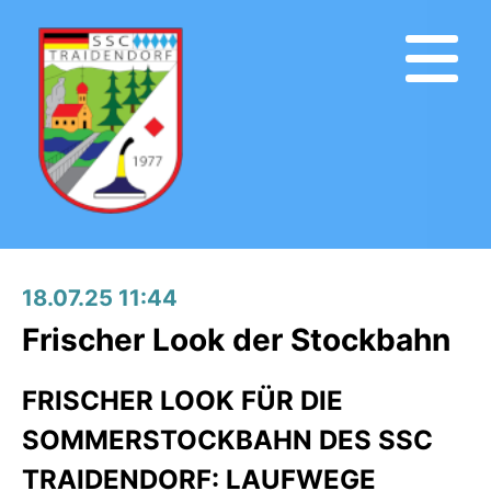
18.07.25 11:44
Frischer Look der Stockbahn
FRISCHER LOOK FÜR DIE
SOMMERSTOCKBAHN DES SSC
TRAIDENDORF: LAUFWEGE