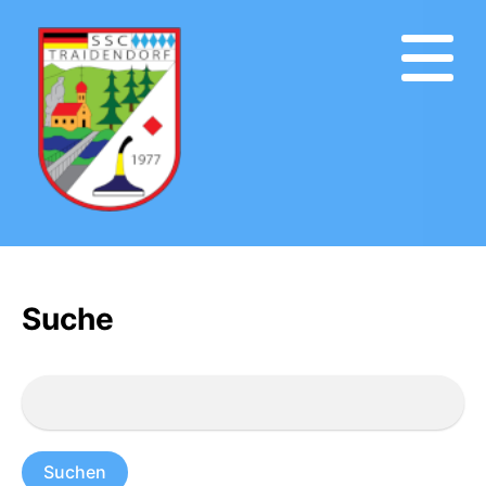
Suche
Suchen