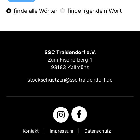
finde alle Wörter
finde irgendein Wort
SSC Traidendorf e.V.
Zum Fischerberg 1
93183 Kallmünz
stockschuetzen@ssc.traidendorf.de
Kontakt
Impressum
Datenschutz