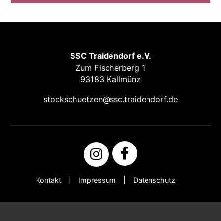
SSC Traidendorf e.V.
Zum Fischerberg 1
93183 Kallmünz
stockschuetzen@ssc.traidendorf.de
Kontakt
Impressum
Datenschutz