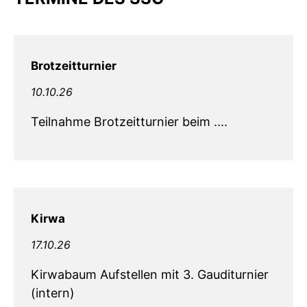
Brotzeitturnier
10.10.26
Teilnahme Brotzeitturnier beim ....
Kirwa
17.10.26
Kirwabaum Aufstellen mit 3. Gauditurnier
(intern)