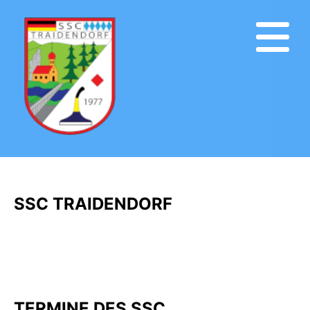
SSC TRAIDENDORF
TERMINE DES SSC