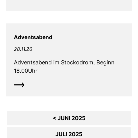
Adventsabend
28.11.26
Adventsabend im Stockodrom, Beginn
18.00Uhr
< JUNI 2025
JULI 2025