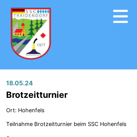
18.05.24
Brotzeitturnier
Ort: Hohenfels
Teilnahme Brotzeitturnier beim SSC Hohenfels