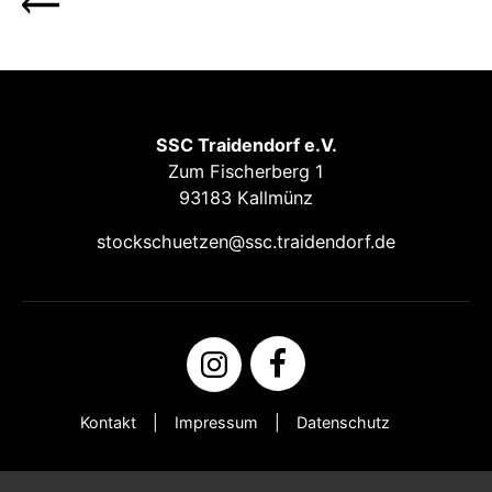
SSC Traidendorf e.V.
Zum Fischerberg 1
93183 Kallmünz
stockschuetzen@ssc.traidendorf.de
Kontakt
Impressum
Datenschutz