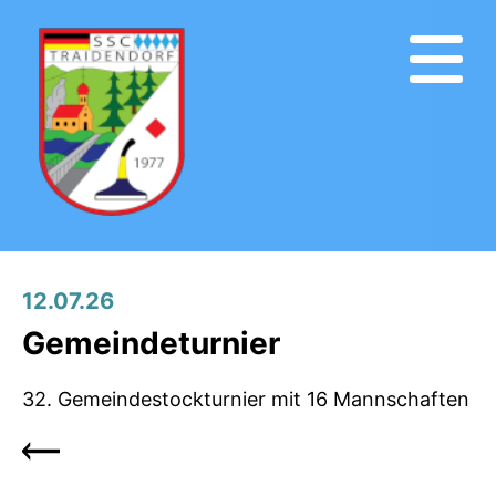
12.07.26
Gemeindeturnier
32. Gemeindestockturnier mit 16 Mannschaften