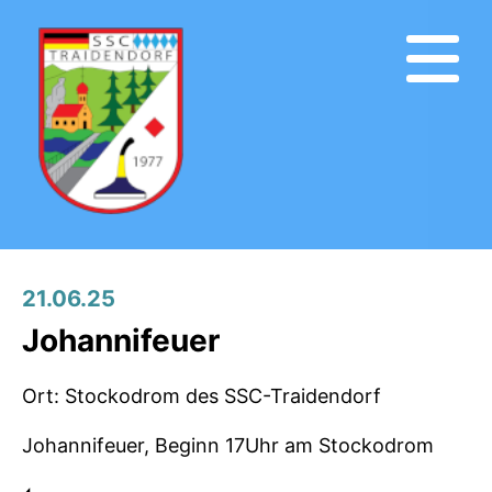
21.06.25
Johannifeuer
Ort: Stockodrom des SSC-Traidendorf
Johannifeuer, Beginn 17Uhr am Stockodrom