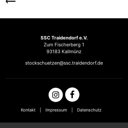
SSC Traidendorf e.V.
Zum Fischerberg 1
93183 Kallmünz
stockschuetzen@ssc.traidendorf.de
Kontakt
Impressum
Datenschutz