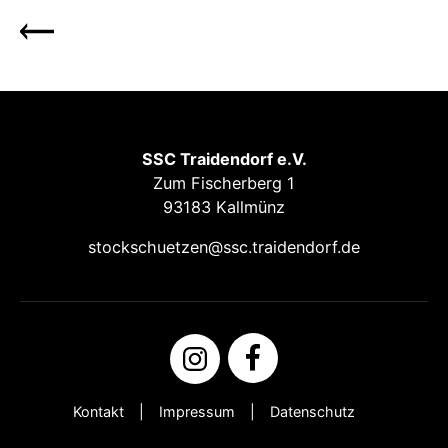
SSC Traidendorf e.V.
Zum Fischerberg 1
93183 Kallmünz
stockschuetzen@ssc.traidendorf.de
Kontakt
Impressum
Datenschutz