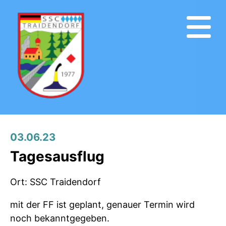
03.06.23
Tagesausflug
Ort: SSC Traidendorf
mit der FF ist geplant, genauer Termin wird
noch bekanntgegeben.